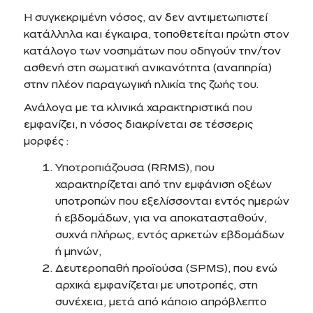
Η συγκεκριμένη νόσος, αν δεν αντιμετωπιστεί
κατάλληλα και έγκαιρα, τοποθετείται πρώτη στον
κατάλογο των νοσημάτων που οδηγούν την/τον
ασθενή στη σωματική ανικανότητα (αναπηρία)
στην πλέον παραγωγική ηλικία της ζωής του.
Ανάλογα με τα κλινικά χαρακτηριστικά που
εμφανίζει, η νόσος διακρίνεται σε τέσσερις
μορφές :
Υποτροπιάζουσα (RRMS), που
χαρακτηρίζεται από την εμφάνιση οξέων
υποτροπών που εξελίσσονται εντός ημερών
ή εβδομάδων, για να αποκατασταθούν,
συχνά πλήρως, εντός αρκετών εβδομάδων
ή μηνών,
Δευτεροπαθή προϊούσα (SPMS), που ενώ
αρχικά εμφανίζεται με υποτροπές, στη
συνέχεια, μετά από κάποιο απρόβλεπτο