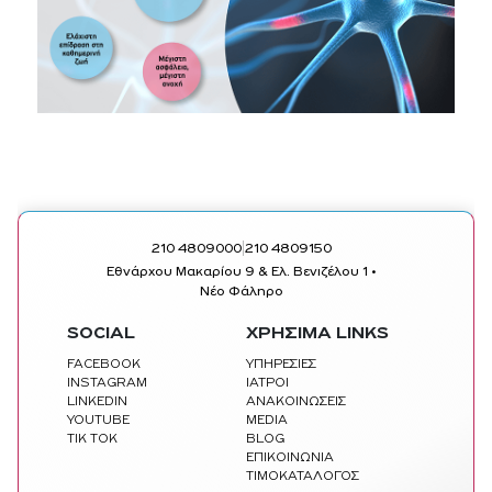
|
210 4809000
210 4809150
Εθνάρχου Μακαρίου 9 & Ελ. Βενιζέλου 1 •
Νέο Φάληρο
SOCIAL
ΧΡΗΣΙΜΑ LINKS
FACEBOOK
ΥΠΗΡΕΣΙΕΣ
INSTAGRAM
ΙΑΤΡΟΙ
LINKEDIN
ΑΝΑΚΟΙΝΩΣΕΙΣ
YOUTUBE
MEDIA
TIK TOK
BLOG
ΕΠΙΚΟΙΝΩΝΙΑ
ΤΙΜΟΚΑΤΑΛΟΓΟΣ