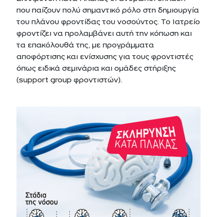
που παίζουν πολύ σημαντικό ρόλο στη δημιουργία
του πλάνου φροντίδας του νοσούντος. Το Ιατρείο
φροντίζει να προλαμβάνει αυτή την κόπωση και
τα επακόλουθά της, με προγράμματα
αποφόρτισης και ενίσχυσης για τους φροντιστές
όπως ειδικά σεμινάρια και ομάδες στήριξης
(support group φροντιστών).