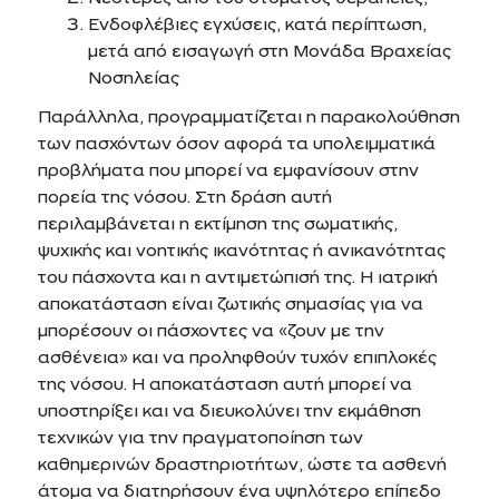
Ενδοφλέβιες εγχύσεις, κατά περίπτωση,
μετά από εισαγωγή στη Μονάδα Βραχείας
Νοσηλείας
Παράλληλα, προγραμματίζεται η παρακολούθηση
των πασχόντων όσον αφορά τα υπολειμματικά
προβλήματα που μπορεί να εμφανίσουν στην
πορεία της νόσου. Στη δράση αυτή
περιλαμβάνεται η εκτίμηση της σωματικής,
ψυχικής και νοητικής ικανότητας ή ανικανότητας
του πάσχοντα και η αντιμετώπισή της. Η ιατρική
αποκατάσταση είναι ζωτικής σημασίας για να
μπορέσουν οι πάσχοντες να «ζουν με την
ασθένεια» και να προληφθούν τυχόν επιπλοκές
της νόσου. Η αποκατάσταση αυτή μπορεί να
υποστηρίξει και να διευκολύνει την εκμάθηση
τεχνικών για την πραγματοποίηση των
καθημερινών δραστηριοτήτων, ώστε τα ασθενή
άτομα να διατηρήσουν ένα υψηλότερο επίπεδο