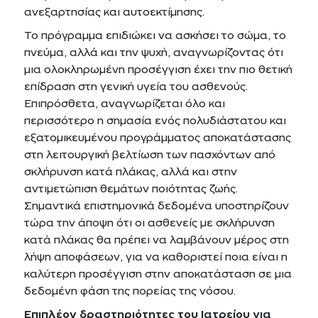
ανεξαρτησίας και αυτοεκτίμησης.
Το πρόγραμμα επιδιώκει να ασκήσει το σώμα, το
πνεύμα, αλλά και την ψυχή, αναγνωρίζοντας ότι
μια ολοκληρωμένη προσέγγιση έχει την πιο θετική
επίδραση στη γενική υγεία του ασθενούς.
Επιπρόσθετα, αναγνωρίζεται όλο και
περισσότερο η σημασία ενός πολυδιάστατου και
εξατομικευμένου προγράμματος αποκατάστασης
στη λειτουργική βελτίωση των πασχόντων από
σκλήρυνση κατά πλάκας, αλλά και στην
αντιμετώπιση θεμάτων ποιότητας ζωής.
Σημαντικά επιστημονικά δεδομένα υποστηρίζουν
τώρα την άποψη ότι οι ασθενείς με σκλήρυνση
κατά πλάκας θα πρέπει να λαμβάνουν μέρος στη
λήψη αποφάσεων, για να καθοριστεί ποια είναι η
καλύτερη προσέγγιση στην αποκατάσταση σε μια
δεδομένη φάση της πορείας της νόσου.
Eπιπλέον δραστηριότητες του Ιατρείου για